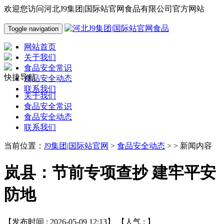
欢迎您访问河北J9集团|国际站官网食品有限公司官方网站
Toggle navigation
网站首页
关于我们
食品安全常识
快捷导航
食品安全动态
联系我们
关于我们
食品安全常识
食品安全动态
联系我们
当前位置：
J9集团|国际站官网
>
食品安全动态
> > 新闻内容
岚县：节前专项查抄 建牢平安
防地
【发布时间 : 2026-05-09 12:13】 【人气 :
】