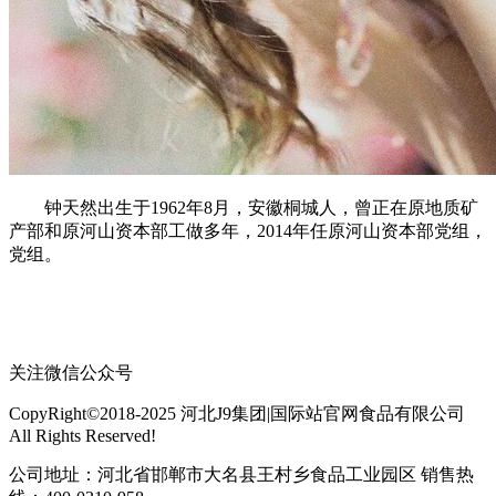
钟天然出生于1962年8月，安徽桐城人，曾正在原地质矿
产部和原河山资本部工做多年，2014年任原河山资本部党组，
党组。
关注微信公众号
CopyRight©2018-2025 河北J9集团|国际站官网食品有限公司
All Rights Reserved!
公司地址：河北省邯郸市大名县王村乡食品工业园区 销售热