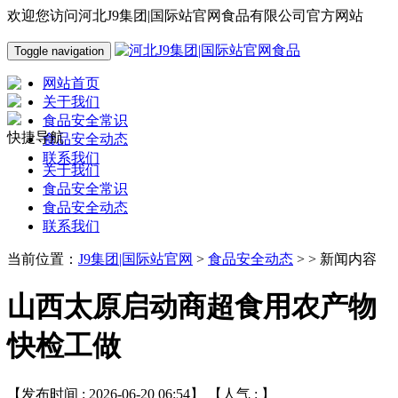
欢迎您访问河北J9集团|国际站官网食品有限公司官方网站
Toggle navigation
网站首页
关于我们
食品安全常识
快捷导航
食品安全动态
联系我们
关于我们
食品安全常识
食品安全动态
联系我们
当前位置：
J9集团|国际站官网
>
食品安全动态
> > 新闻内容
山西太原启动商超食用农产物
快检工做
【发布时间 : 2026-06-20 06:54】 【人气 :
】