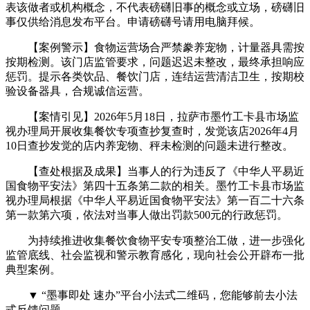
表该做者或机构概念，不代表磅礴旧事的概念或立场，磅礴旧
事仅供给消息发布平台。申请磅礴号请用电脑拜候。
【案例警示】食物运营场合严禁豢养宠物，计量器具需按
按期检测。该门店监管要求，问题迟迟未整改，最终承担响应
惩罚。提示各类饮品、餐饮门店，连结运营清洁卫生，按期校
验设备器具，合规诚信运营。
【案情引见】2026年5月18日，拉萨市墨竹工卡县市场监
视办理局开展收集餐饮专项查抄复查时，发觉该店2026年4月
10日查抄发觉的店内养宠物、秤未检测的问题未进行整改。
【查处根据及成果】当事人的行为违反了《中华人平易近
国食物平安法》第四十五条第二款的相关。墨竹工卡县市场监
视办理局根据《中华人平易近国食物平安法》第一百二十六条
第一款第六项，依法对当事人做出罚款500元的行政惩罚。
为持续推进收集餐饮食物平安专项整治工做，进一步强化
监管底线、社会监视和警示教育感化，现向社会公开辟布一批
典型案例。
▼ “墨事即处 速办”平台小法式二维码，您能够前去小法
式反馈问题。