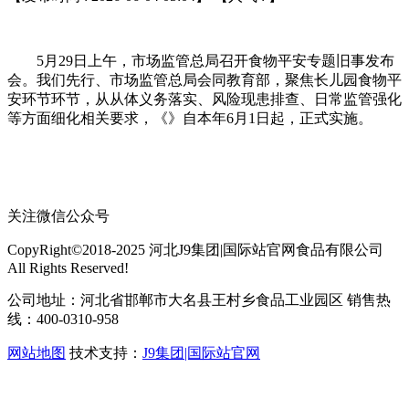
5月29日上午，市场监管总局召开食物平安专题旧事发布
会。我们先行、市场监管总局会同教育部，聚焦长儿园食物平
安环节环节，从从体义务落实、风险现患排查、日常监管强化
等方面细化相关要求，《》自本年6月1日起，正式实施。
关注微信公众号
CopyRight©2018-2025 河北J9集团|国际站官网食品有限公司
All Rights Reserved!
公司地址：河北省邯郸市大名县王村乡食品工业园区 销售热
线：400-0310-958
网站地图
技术支持：
J9集团|国际站官网