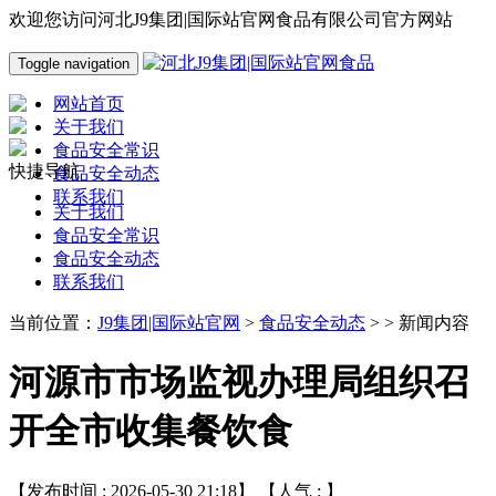
欢迎您访问河北J9集团|国际站官网食品有限公司官方网站
Toggle navigation
网站首页
关于我们
食品安全常识
快捷导航
食品安全动态
联系我们
关于我们
食品安全常识
食品安全动态
联系我们
当前位置：
J9集团|国际站官网
>
食品安全动态
> > 新闻内容
河源市市场监视办理局组织召
开全市收集餐饮食
【发布时间 : 2026-05-30 21:18】 【人气 :
】