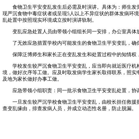
食物卫生平安变乱发生后必需及时演讲。具体为：师生发觉少量
现严沉食物中毒症状者或呈现5人以上不异症状的群体发病环
乱处置中按照现实环境成立按时演讲轨制。
变乱应急处置人员由带领小组组长同一安排，办公室具体放
了无效应急措置学校内可能发生的食物卫生平安变乱，确保
保障泛博师生和家长正在变乱发生和处置过程中的知情权，
学校发生较严沉食物卫生平安变乱，应当即向就近医疗机构和
境，做好次序等工做。应及时取发病学生家长取得联系，照实
及地为家长做好办事工做。
应急带领小组职责：同一批示食物卫生平安变乱处置，协调
一旦发生较严沉学校食物卫生平安变乱，由校长担任救援批
查变乱缘由，排查发病人员，并成立动态性名册，防止脱漏。