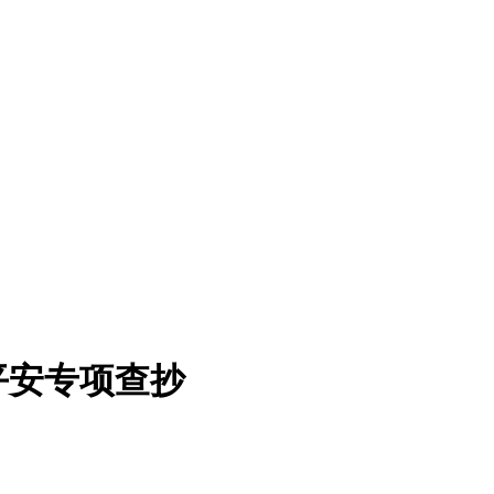
平安专项查抄