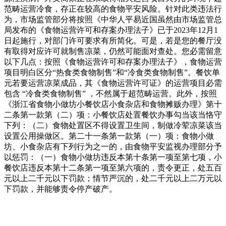
范畴运营冷食，存正在较高的食物平安风险。针对此类违法行
为，市场监管部分将按照《中华人平易近国虽然由市场监管总
局发布的《食物运营许可和存案办理法子》已于2023年12月1
日起施行，对部门许可要求有所简化。可是，若是您的餐厅没
有取得对应许可就制售凉菜，仍然可能面对查处。您必需留意
以下几点：按照《食物运营许可和存案办理法子》，食物运营
项目明白区分“热食类食物制售”和“冷食类食物制售”。餐饮单
元若要运营凉菜成品，其《食物运营许可证》的运营项目必需
包含 “冷食类食物制售” ，不然属于超范畴运营。此外，按照
《浙江省食物小做坊小餐饮店小食杂店和食物摊贩办理》第十
二条第一款第（二）项：小餐饮店处置餐饮办事勾当该当恪守
下列：（二）食物处置区不得设置卫生间，制做冷荤凉菜该当
设置公用操做区。第二十一条第一款第（一）项：食物小做
坊、小食杂店有下列行为之一的，由食物平安监视办理部分予
以惩罚：（一）食物小做坊违反本第十条第一项至第七项，小
餐饮店违反本第十二条第一项至第六项的，责令更正，处五百
元以上二千元以下罚款；情节严沉的，处二千元以上二万元以
下罚款，并能够责令停产破产。