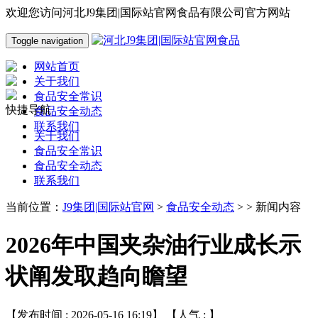
欢迎您访问河北J9集团|国际站官网食品有限公司官方网站
Toggle navigation
网站首页
关于我们
食品安全常识
快捷导航
食品安全动态
联系我们
关于我们
食品安全常识
食品安全动态
联系我们
当前位置：
J9集团|国际站官网
>
食品安全动态
> > 新闻内容
2026年中国夹杂油行业成长示
状阐发取趋向瞻望
【发布时间 : 2026-05-16 16:19】 【人气 :
】