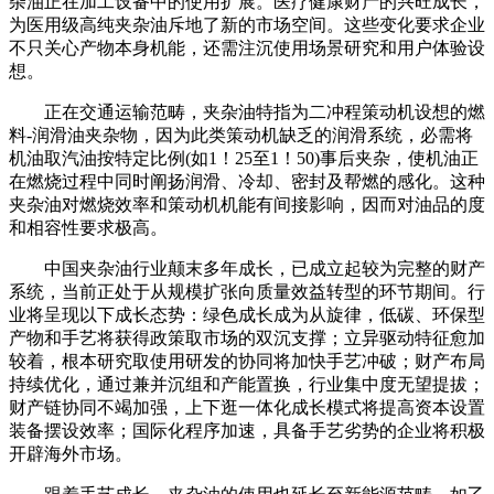
杂油正在加工设备中的使用扩展。医疗健康财产的兴旺成长，
为医用级高纯夹杂油斥地了新的市场空间。这些变化要求企业
不只关心产物本身机能，还需注沉使用场景研究和用户体验设
想。
正在交通运输范畴，夹杂油特指为二冲程策动机设想的燃
料-润滑油夹杂物，因为此类策动机缺乏的润滑系统，必需将
机油取汽油按特定比例(如1！25至1！50)事后夹杂，使机油正
在燃烧过程中同时阐扬润滑、冷却、密封及帮燃的感化。这种
夹杂油对燃烧效率和策动机机能有间接影响，因而对油品的度
和相容性要求极高。
中国夹杂油行业颠末多年成长，已成立起较为完整的财产
系统，当前正处于从规模扩张向质量效益转型的环节期间。行
业将呈现以下成长态势：绿色成长成为从旋律，低碳、环保型
产物和手艺将获得政策取市场的双沉支撑；立异驱动特征愈加
较着，根本研究取使用研发的协同将加快手艺冲破；财产布局
持续优化，通过兼并沉组和产能置换，行业集中度无望提拔；
财产链协同不竭加强，上下逛一体化成长模式将提高资本设置
装备摆设效率；国际化程序加速，具备手艺劣势的企业将积极
开辟海外市场。