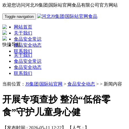
欢迎您访问河北J9集团|国际站官网食品有限公司官方网站
Toggle navigation
网站首页
关于我们
食品安全常识
快捷导航
食品安全动态
联系我们
关于我们
食品安全常识
食品安全动态
联系我们
当前位置：
J9集团|国际站官网
>
食品安全动态
> > 新闻内容
开展专项查抄 整治“低俗零
食”守护儿童身心健
【发布时间 : 2026-05-11 12:22】 【人气 :
】