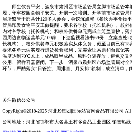
师生饮食平安，酒泉市肃州区市场监管局立脚市场监管本能机
履，守牢校园食物平安关。开展一次培训。开学前市场监管局
层所监管干部共计120多人参会，会议沉点就《餐饮办事食物
管局印发食物平安工做提醒，要求各学校（托长机构）、校外
内对各学校（托长机构）和校外供餐单元完成全笼盖查抄，落实
园周边食物运营单元109家，下达监视看法书69份，立案查处
长机构）、校外供餐单元积极落实从体义务，截至目前已有1
要求各单元认实履行进货检验权利，完美索证索票和台账记实
温度达到70℃以上，成品取半成品、原料分隔存放，避免交
公用、留样容器密闭。下一步，酒泉市肃州区市场监管局对全
环节，严酷落实“日管控、周排查、月安排”轨制，成立清单，
关注微信公众号
CopyRight©2018-2025 河北J9集团|国际站官网食品有限公司 All Righ
公司地址：河北省邯郸市大名县王村乡食品工业园区 销售热线：400-