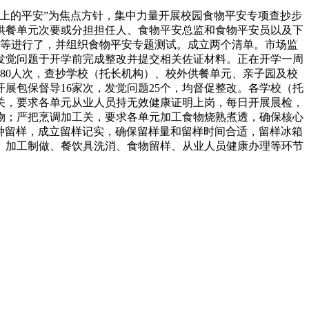
上的平安”为焦点方针，集中力量开展校园食物平安专项查抄步
供餐单元次要或分担担任人、食物平安总监和食物平安员以及下
控等进行了，并组织食物平安专题测试。成立两个清单。市场监
发觉问题于开学前完成整改并提交相关佐证材料。正在开学一周
80人次，查抄学校（托长机构）、校外供餐单元、亲子园及校
开展包保督导16家次，发觉问题25个，均督促整改。各学校（托
关，要求各单元从业人员持无效健康证明上岗，每日开展晨检，
物；严把烹调加工关，要求各单元加工食物烧熟煮透，确保核心
种留样，成立留样记实，确保留样量和留样时间合适，留样冰箱
、加工制做、餐饮具洗消、食物留样、从业人员健康办理等环节