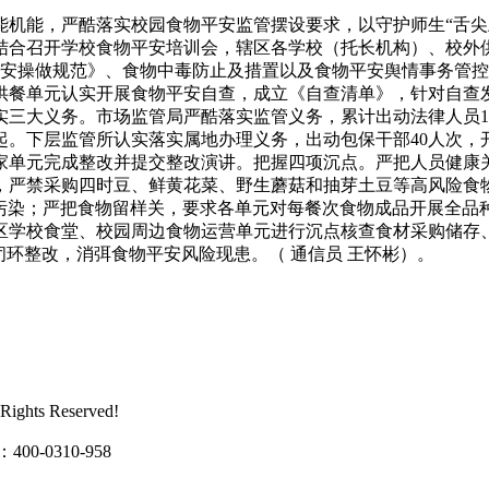
能，严酷落实校园食物平安监管摆设要求，以守护师生“舌尖
结合召开学校食物平安培训会，辖区各学校（托长机构）、校外
平安操做规范》、食物中毒防止及措置以及食物平安舆情事务管
供餐单元认实开展食物平安自查，成立《自查清单》，针对自查
三大义务。市场监管局严酷落实监管义务，累计出动法律人员1
2起。下层监管所认实落实属地办理义务，出动包保干部40人次，
8家单元完成整改并提交整改演讲。把握四项沉点。严把人员健康
，严禁采购四时豆、鲜黄花菜、野生蘑菇和抽芽土豆等高风险食
叉污染；严把食物留样关，要求各单元对每餐次食物成品开展全品
区学校食堂、校园周边食物运营单元进行沉点核查食材采购储存
闭环整改，消弭食物平安风险现患。（ 通信员 王怀彬）。
ts Reserved!
0310-958