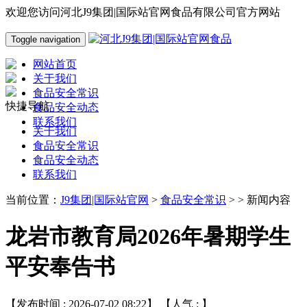
欢迎您访问河北J9集团|国际站官网食品有限公司官方网站
Toggle navigation
网站首页
关于我们
食品安全常识
快捷导航
食品安全动态
联系我们
关于我们
食品安全常识
食品安全动态
联系我们
当前位置：
J9集团|国际站官网
>
食品安全常识
> > 新闻内容
龙岩市教育局2026年暑期学生
平安奉告书
【发布时间 : 2026-07-02 08:22】 【人气 :
】