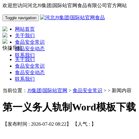
欢迎您访问河北J9集团|国际站官网食品有限公司官方网站
Toggle navigation
网站首页
关于我们
食品安全常识
快捷导航
食品安全动态
联系我们
关于我们
食品安全常识
食品安全动态
联系我们
当前位置：
J9集团|国际站官网
>
食品安全常识
> > 新闻内容
第一义务人轨制Word模板下载
【发布时间 : 2026-07-02 08:22】 【人气 :
】