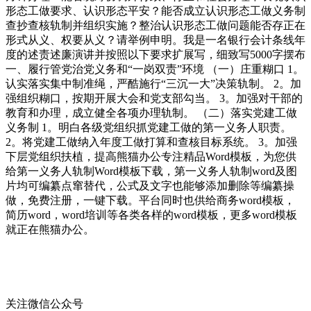
形态工做要求、认识形态平安？能否成立认识形态工做义务制
查抄查核轨制并组织实施？整治认识形态工做问题能否存正在
形式从义、权要从义？请举例申明。我是一名银行会计条线年
度的述责述廉演讲并按照以下要求扩展写，细致写5000字摆布
一、履行管党治党义务和“一岗双责”环境 （一）庄重糊口 1。
认实落实集中制准绳，严酷施行“三沉一大”决策轨制。 2。加
强组织糊口，按期开展大会和党支部勾当。 3。加强对干部的
教育和办理，成立健全各项办理轨制。 （二）落实党建工做
义务制 1。明白各级党组织抓党建工做的第一义务人职责。
2。将党建工做纳入年度工做打算和查核目标系统。 3。加强
下层党组织扶植，提高熊猫办公专注精品Word模板，为您供
给第一义务人轨制Word模板下载，第一义务人轨制word及图
片均可编纂点窜替代，公式及文字也能够添加删除等编纂操
做，免费注册，一键下载。平台同时也供给商务word模板，
简历word，word培训等各类各样的word模板，更多word模板
就正在熊猫办公。
关注微信公众号