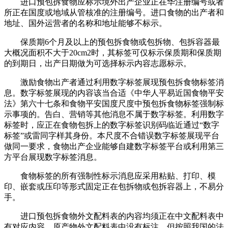
进口预包拆食物应标示境外出产企业正在华注册编号或者
所正在国度或地域从管核准的注册编号。进口食物的出产者和
地址、国外运营者的名称和地址能够不标示。
保质期6个月及以上的预包拆食物或包拆物、包拆容器最
大概况面积不大于20cm2时，其标签可仅标示保质期和保质期
的到期日，出产日期做为可选择标示内容志愿标示。
激励食物出产者通过利用数字标签展现预包拆食物标签消
息。数字标签展现的内容该当合适《中华人平易近国食物平安
法》第六十七条和食物平安国度尺度中预包拆食物标签强制标
示事项的。告白、营销等其他消息不属于数字标签。利用数字
标签时，应正在食物包拆上的数字标签识别码临近通过“数字
标签”或雷同字样其身份。本尺度不合错误数字标签展现平台
做同一要求，食物出产企业能够自建数字标签平台或利用第三
方平台展现数字标签消息。
食物标签的所有强制性标示消息应采用粘贴、打印、模
印、嵌套或压印等形式固定正在包拆物或包拆容器上，不易分
手。
进口预包拆食物外文配料表的内容均须正在中文配料表中
有对应内容，原产物外文配料表中没有标注，但按照我国的法