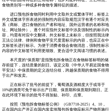
食物类别等一种或多种食物专属特征的描述。
进口预包拆食物同时利用中文取外文或繁体字时，标签上
外文或繁体字所表述的强制性内容应取规范汉字有逐个对应关
系（商标、进口食物的出产者和地址、国外运营者的名称和地
址、网址除外）。逐个对应指外文标签中涉及强制性的标示内
容，均需有对应中文翻译。外文标签上未标示，但按照我法律
王法公法律、律例和食物平安尺度需标示的内容，也应正在中
文标签长进行标示。为便于消费者领会食物消息，强制性标示
内容的中文标签可利用更细致、更合适中文阅读习惯的表述。
本尺度的“保质期”是指预包拆食物正在食物标签标明的储
存前提下，连结质量的刻日。该定义取《中华人平易近国食物
平安法》中保质期的定义连结分歧，跨越保质期的食物不得用
于出产和发卖。
正在标示了批号的前提下，葡萄酒及酒精度大于或等于
10%的酒类可免于标示出产日期、保质期和保质期到期日。正
在此环境下标示的批号不得加贴、补印、点窜。
按照《预包拆食物标签公例》（GB7718-2025）4。10，
正在国内出产并正在国内发卖地预包拆食物应标示产物所施行