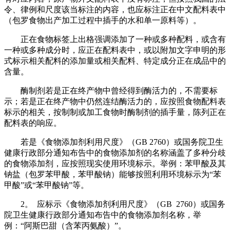
令、律例和尺度该当标注的内容，也应标注正在中文配料表中
（包罗食物出产加工过程中插手的水和单一原料等）。
正在食物标签上出格强调添加了一种或多种配料，或含有
一种或多种成分时，应正在配料表中，或以附加文字申明的形
式标示相关配料的添加量或相关配料、特定成分正在成品中的
含量。
酶制剂若是正在终产物中曾经得到酶活力的，不需要标
示；若是正在终产物中仍然连结酶活力的，应按照食物配料表
标示的相关，按制制或加工食物时酶制剂的插手量，陈列正在
配料表的响应。
若是《食物添加剂利用尺度》（GB 2760）或国务院卫生
健康行政部分通知布告中的食物添加剂的名称涵盖了多种分歧
的食物添加剂，应按照现实使用环境标示。举例：苯甲酸及其
钠盐（包罗苯甲酸，苯甲酸钠）能够按照利用环境标示为“苯
甲酸”或“苯甲酸钠”等。
2。 应标示《食物添加剂利用尺度》（GB 2760）或国务
院卫生健康行政部分通知布告中的食物添加剂名称，举
例：“阿斯巴甜（含苯丙氨酸）”。