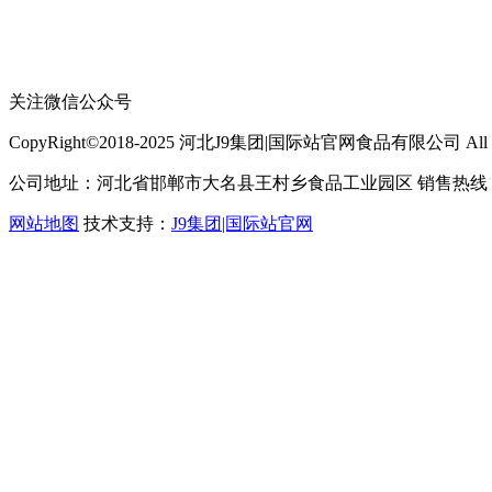
关注微信公众号
CopyRight©2018-2025 河北J9集团|国际站官网食品有限公司 All Righ
公司地址：河北省邯郸市大名县王村乡食品工业园区 销售热线：400-
网站地图
技术支持：
J9集团|国际站官网