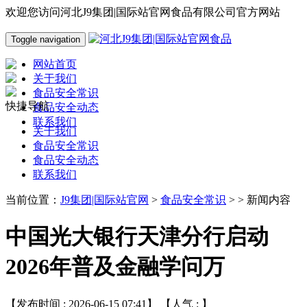
欢迎您访问河北J9集团|国际站官网食品有限公司官方网站
Toggle navigation
网站首页
关于我们
食品安全常识
快捷导航
食品安全动态
联系我们
关于我们
食品安全常识
食品安全动态
联系我们
当前位置：
J9集团|国际站官网
>
食品安全常识
> > 新闻内容
中国光大银行天津分行启动
2026年普及金融学问万
【发布时间 : 2026-06-15 07:41】 【人气 :
】