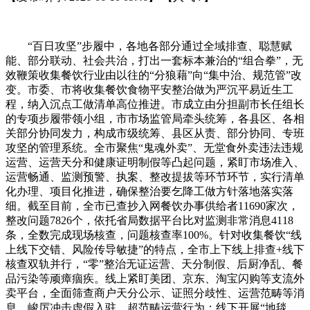
“百日攻坚”步履中，各地各部分通过全域排查、聪慧赋
能、部分联动、社会共治，打出一套标本兼治的“组合拳”，无
效鞭策收集餐饮行业由以往的“分狼藉”向“集中治、规范管”改
变。市委、市将收集餐饮食物平安整治做为严沉平易近生工
程，纳入沉点工做清单高位推进。市成立由分担副市长任组长
的专项步履带领小组，市市场监管局牵头统筹，各县区、各相
关部分协同发力，构成市级统筹、县区从责、部分协同、专班
攻坚的管理系统。全市聚焦“鬼魂外卖”、无堂食外卖违法违规
运营、运营天分和健康证明制假等凸起问题，紧盯市场准入、
运营畅通、监测预警、执案、整改提拔等环节环节，实行清单
化办理、项目化推进，确保整治要乞降工做方针落地落实落
细。截至目前，全市已查抄入网餐饮办事供给者11690家次，
整改问题7826个，依托省局数据平台比对监测非常消息4118
条，全数完成现场核查，问题核查率100%。针对收集餐饮“线
上线下交错、风险传导敏捷”的特点，全市上下线上排查+线下
核查双轨并行，“零”整治无证运营、天分制假、后厨净乱、餐
品污染等顽瘴痼疾。线上紧盯美团、京东、淘宝闪购等支流外
卖平台，全面筛查商户天分公示、证照分歧性、运营范畴等消
息，峻厉冲击虚假入驻、超范畴运营行为；线下开展“地毯