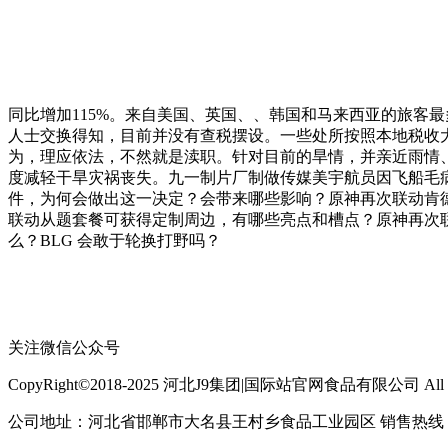
同比增加115%。来自美国、英国、、韩国和马来西亚的旅客最
人士交换得知，目前并没有查税摆设。一些处所按照本地税收
为，理应依法，不然就是渎职。针对目前的旱情，并亲近雨情
度减轻干旱灾祸丧失。九一制片厂制做传媒美宇航员因飞船毛病
件，为何会做出这一决定？会带来哪些影响？原神再次联动肯
联动从题套餐可获得定制周边，有哪些亮点和槽点？原神再次联动肯
么？BLG 会敢于轮换打野吗？
关注微信公众号
CopyRight©2018-2025 河北J9集团|国际站官网食品有限公司 All Righ
公司地址：河北省邯郸市大名县王村乡食品工业园区 销售热线：400-