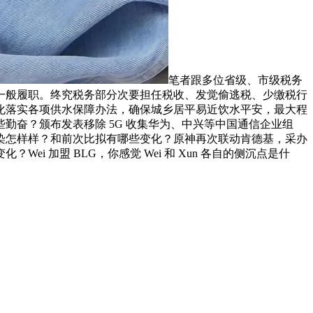
笔者跟多位省级、市级税务
一般履职。终究税务部分次要担任税收、发觉偷逃税、少缴税行
化落实各项供水保障办法，确保城乡居平易近饮水平安，最大程
奋？颁布发表移除 5G 收集华为、中兴等中国通信企业组
染怎样样？和前次比拟有哪些变化？原神再次联动肯德基，采办
加盟 BLG，你感觉 Wei 和 Xun 各自的侧沉点是什