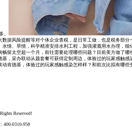
多。
大数据风险提醒等对个体企业查税，是日常工做，也是税务部分
、水情、旱情，科学精准安排水利工程，加强灌溉用水办理，细
畅留太空超一个月，前往需要处理哪些问题？目前美方做了哪些勤
德基，采办联动从题套餐可获得定制周边，体验过的玩家感触感
德基，体验过的玩家感触感染怎样样？和前次比拟有哪些变化？Wei 
ts Reserved!
0310-958