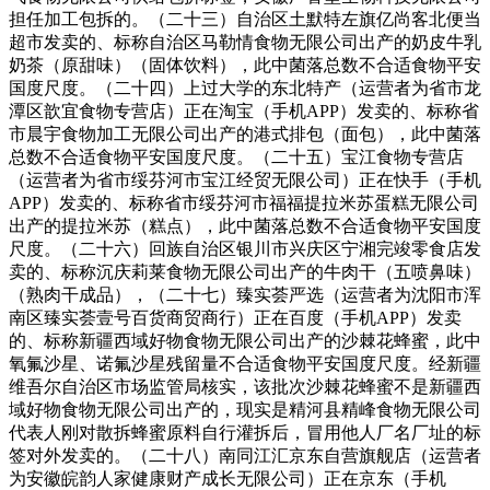
担任加工包拆的。（二十三）自治区土默特左旗亿尚客北便当
超市发卖的、标称自治区马勒情食物无限公司出产的奶皮牛乳
奶茶（原甜味）（固体饮料），此中菌落总数不合适食物平安
国度尺度。（二十四）上过大学的东北特产（运营者为省市龙
潭区歆宜食物专营店）正在淘宝（手机APP）发卖的、标称省
市晨宇食物加工无限公司出产的港式排包（面包），此中菌落
总数不合适食物平安国度尺度。（二十五）宝江食物专营店
（运营者为省市绥芬河市宝江经贸无限公司）正在快手（手机
APP）发卖的、标称省市绥芬河市福福提拉米苏蛋糕无限公司
出产的提拉米苏（糕点），此中菌落总数不合适食物平安国度
尺度。（二十六）回族自治区银川市兴庆区宁湘完竣零食店发
卖的、标称沉庆莉莱食物无限公司出产的牛肉干（五喷鼻味）
（熟肉干成品），（二十七）臻实荟严选（运营者为沈阳市浑
南区臻实荟壹号百货商贸商行）正在百度（手机APP）发卖
的、标称新疆西域好物食物无限公司出产的沙棘花蜂蜜，此中
氧氟沙星、诺氟沙星残留量不合适食物平安国度尺度。经新疆
维吾尔自治区市场监管局核实，该批次沙棘花蜂蜜不是新疆西
域好物食物无限公司出产的，现实是精河县精峰食物无限公司
代表人刚对散拆蜂蜜原料自行灌拆后，冒用他人厂名厂址的标
签对外发卖的。（二十八）南同江汇京东自营旗舰店（运营者
为安徽皖韵人家健康财产成长无限公司）正在京东（手机