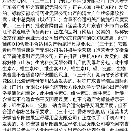
对外发卖的。（三十三）广州钰之辉商贸无限公司（运营者为
广东省广州钰之辉商贸无限公司）正在1688（手机APP）发卖
的、标称安徽哈博药业无限公司出产的清大广仁牌绿康软胶
囊，此中总黄酮（以芦丁计）含量不合适相关产物施行尺度要
求。（三十四）批改官网自营（运营者为广东省广州市白云区
江平易近电子商务商行）正在淘宝网（网店）发卖的、标称安
徽京佗国药药业无限公司出产的京佗牌辅酶Q10软胶囊，此中
辅酶Q10含量不合适相关产物施行尺度要求。（三十五）安徽
希哈至简健康财产无限公司滋补摄生专营店（运营者为安徽希
哈至简健康财产无限公司）正在抖音（手机APP）发卖的、标
称好棣（山东）生物科技无限公司出产的乳母养分包，此中维
生素A、维生素B2、维生素B12、维生素D、硒、泛酸、生物
素含量不合适食物平安国度尺度。（三十六）湖南省长沙市雨
花区贝比爱妈咪母婴用品店发卖的、标称广东省华瑞宝国际商
业（广州）无限公司委托济南验方传承医学研究核心出产的菲
洛曼液体能量饮，此中维生素C、维生素D、维生素E、叶酸
含量既不合适食物平安国度尺度，也不合适产物标签标示要
求；维生素B12、泛酸、钠含量合适食物平安国度尺度，但不
合适产物标签标示要求。（三十七）爱佑未旗舰店（运营者为
安徽省阜阳鑫果宝母婴用品无限公司）正在快手（手机APP）
发卖的、标称安徽省阜阳鑫果宝母婴用品无限公司委托河南省
开封市兰考县三农食物无限公司出产的分析养分包，此中维生