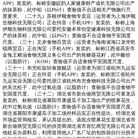
APP）发卖的、标称安徽皖韵人家健康财产成长无限公司出产
的抹茶粉，此中铅（以Pb计）查验值不合适相关产物施行尺
度要求。（二十九）苏根伊顺食物专卖店（运营者为上海伊顺
生物科技无限公司）正在抖音（手机APP）发卖的、标称上海
伊顺生物科技无限公司委托安徽本草怡堂健康科技无限公司出
产的抹茶粉，此中铅（以Pb计）查验值不合适食物平安国度
尺度。（三十）文岁食物百货店（运营者为海南省海口龙华乾
锟商贸店）正在淘宝（手机APP）发卖的、标称江西省高安市
金兔王粮油食物无限义务公司出产的焦糖葵花籽，此中酸价
（以脂肪计）（KOH）查验值不合适食物平安国度尺度。
（三十一）布兜松鼠轻食旗舰店（运营者为浙江省杭州九运实
业无限公司）正在抖音（手机APP）发卖的、标称浙江省杭州
九运实业无限公司委托浙江省杭州布兜食物科技无限公司出产
的东北松子，此中过氧化值（以脂肪计）查验值不合适食物平
安国度尺度。（三十二）湖北省市新合做商贸无限公司黄龙店
发卖的、标称湖北省襄阳市康盛瓜子加工场出产的喷鼻花生，
此中过氧化值（以脂肪计）查验值不合适食物平安国度尺度。
湖北省襄阳市康盛瓜子加工场对样品实正在性提出。经湖北省
市场监管局核实，承认其提出的。该批次喷鼻花生是湖北省市
新合做商贸无限公司的供货商湖北省市首忆商贸无限公司从其
他处采办原料后，利用冒用他人厂名厂址的包拆袋自行分拆并