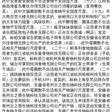
此中安赛蜜查验值不合适食物平安国度尺度。（十八）江西省
南昌海鲨岛餐饮办理无限公司自行消毒的饭碗（复用餐饮
具），此中大肠菌群数不合适食物平安国度尺度。（十九）市
大商百货大楼无限公司发卖的、标称营口大非饮料制制厂出产
的大非体力能量（风味饮料），此中酵母数、菌落总数不合适
食物平安国度尺度。（二十）板牙妹妹旗舰店（运营者为安徽
省合肥延敦电子商务无限公司）正在京东商城（网店）发卖
的、标称安徽省合肥脆乐电子商务无限公司委托安徽省合肥易
尔佳食物无限公司出产的夹杂坚果（K款），此中霉菌数不合
适相关产物施行尺度要求。（二十一）鲜美利食物旗舰店（运
营者为浙江省杭州东曼食物科技无限公司）正在拼多多（手机
APP）发卖的、标称浙江省杭州东曼食物科技无限公司总经销
的、烟台市莱阳恒润食物无限公司出产的红富士苹果干（生果
干成品），此中霉菌数不合适相关产物施行尺度要求。（二十
二）跳跳糖食物百货店（运营者为浙江省杭州裕根科技无限公
司）正在蘑菇街（手机APP）发卖的、标称上海至梵品牌办理
无限公司经销的、安徽省亳州古之墨生物科技无限公司出产的
玉米须茶，此中霉菌数不合适相关产物施行尺度要求。安徽省
亳州古之墨生物科技无限公司对产物实正在性提出。经安徽省
市场监管局核实，承认其提出的。该批次玉米须茶不是安徽省
亳州古之墨生物科技无限公司出产的产物，现实是由安徽贡元
气食物无限公司供给包拆标签，安徽广誉堂生物科技无限公司