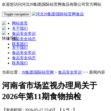
欢迎您访问河北J9集团|国际站官网食品有限公司官方网站
Toggle navigation
网站首页
关于我们
食品安全常识
快捷导航
食品安全动态
联系我们
关于我们
食品安全常识
食品安全动态
联系我们
当前位置：
J9集团|国际站官网
>
食品安全常识
> > 新闻内容
河南省市场监视办理局关于
2026年第11期食物抽检
【发布时间 : 2026-05-17 15:45】 【人气 :
】